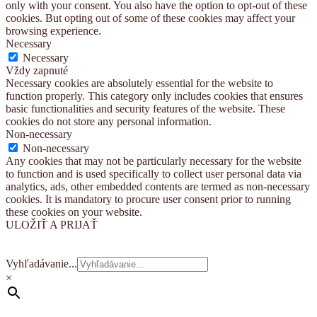
only with your consent. You also have the option to opt-out of these
cookies. But opting out of some of these cookies may affect your
browsing experience.
Necessary
Necessary
Vždy zapnuté
Necessary cookies are absolutely essential for the website to
function properly. This category only includes cookies that ensures
basic functionalities and security features of the website. These
cookies do not store any personal information.
Non-necessary
Non-necessary
Any cookies that may not be particularly necessary for the website
to function and is used specifically to collect user personal data via
analytics, ads, other embedded contents are termed as non-necessary
cookies. It is mandatory to procure user consent prior to running
these cookies on your website.
ULOŽIŤ A PRIJAŤ
Vyhľadávanie...
×