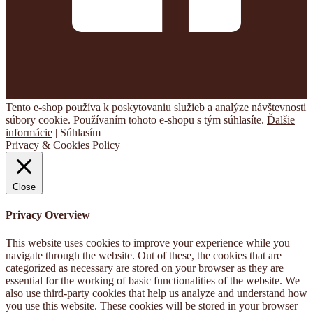
Tento e-shop používa k poskytovaniu služieb a analýze návštevnosti
súbory cookie. Používaním tohoto e-shopu s tým súhlasíte.
Ďalšie
informácie
|
Súhlasím
Privacy & Cookies Policy
Close
Privacy Overview
This website uses cookies to improve your experience while you
navigate through the website. Out of these, the cookies that are
categorized as necessary are stored on your browser as they are
essential for the working of basic functionalities of the website. We
also use third-party cookies that help us analyze and understand how
you use this website. These cookies will be stored in your browser