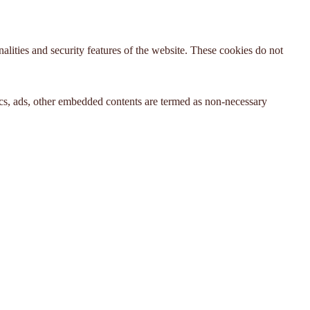
nalities and security features of the website. These cookies do not
ytics, ads, other embedded contents are termed as non-necessary