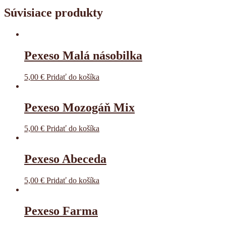
Súvisiace produkty
Pexeso Malá násobilka
5,00
€
Pridať do košíka
Pexeso Mozogáň Mix
5,00
€
Pridať do košíka
Pexeso Abeceda
5,00
€
Pridať do košíka
Pexeso Farma