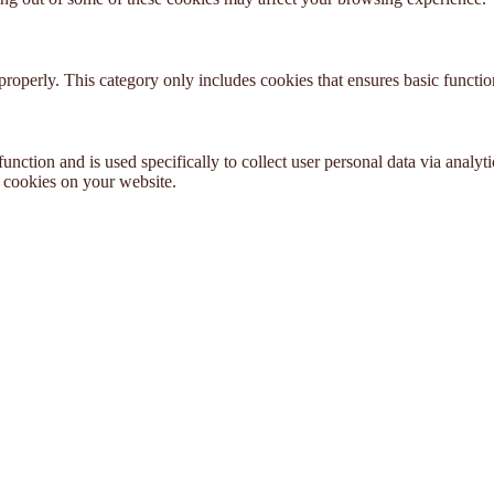
properly. This category only includes cookies that ensures basic functio
function and is used specifically to collect user personal data via anal
e cookies on your website.