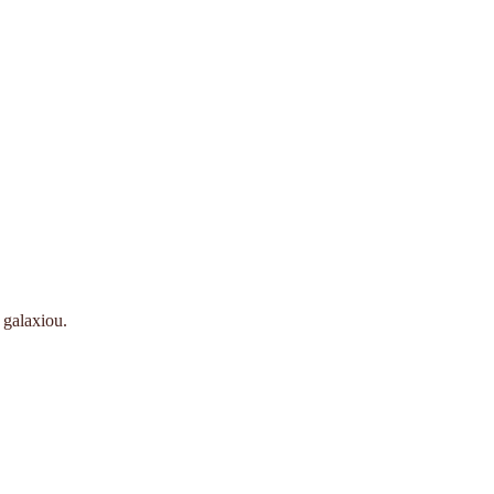
 galaxiou.