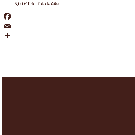
5,00
€
Pridať do košíka
Facebook
Email
Share