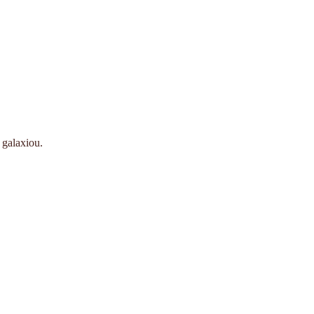
 galaxiou.