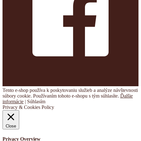
Tento e-shop používa k poskytovaniu služieb a analýze návštevnosti
súbory cookie. Používaním tohoto e-shopu s tým súhlasíte.
Ďalšie
informácie
|
Súhlasím
Privacy & Cookies Policy
Close
Privacy Overview