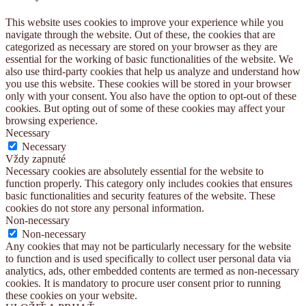
This website uses cookies to improve your experience while you
navigate through the website. Out of these, the cookies that are
categorized as necessary are stored on your browser as they are
essential for the working of basic functionalities of the website. We
also use third-party cookies that help us analyze and understand how
you use this website. These cookies will be stored in your browser
only with your consent. You also have the option to opt-out of these
cookies. But opting out of some of these cookies may affect your
browsing experience.
Necessary
Necessary
Vždy zapnuté
Necessary cookies are absolutely essential for the website to
function properly. This category only includes cookies that ensures
basic functionalities and security features of the website. These
cookies do not store any personal information.
Non-necessary
Non-necessary
Any cookies that may not be particularly necessary for the website
to function and is used specifically to collect user personal data via
analytics, ads, other embedded contents are termed as non-necessary
cookies. It is mandatory to procure user consent prior to running
these cookies on your website.