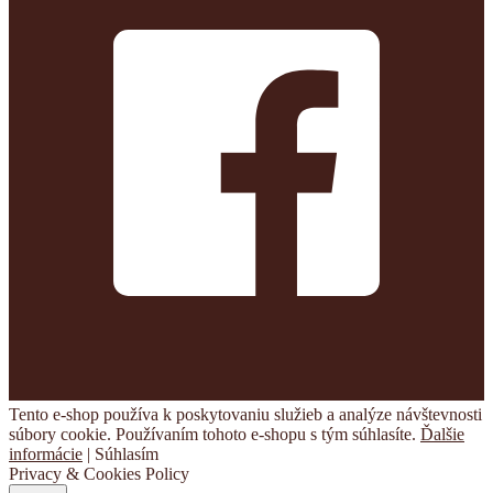
Tento e-shop používa k poskytovaniu služieb a analýze návštevnosti
súbory cookie. Používaním tohoto e-shopu s tým súhlasíte.
Ďalšie
informácie
|
Súhlasím
Privacy & Cookies Policy