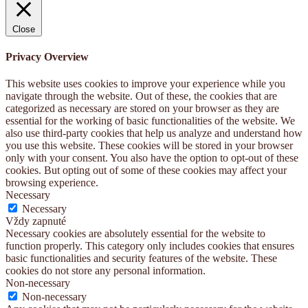
Close
Privacy Overview
This website uses cookies to improve your experience while you
navigate through the website. Out of these, the cookies that are
categorized as necessary are stored on your browser as they are
essential for the working of basic functionalities of the website. We
also use third-party cookies that help us analyze and understand how
you use this website. These cookies will be stored in your browser
only with your consent. You also have the option to opt-out of these
cookies. But opting out of some of these cookies may affect your
browsing experience.
Necessary
Necessary
Vždy zapnuté
Necessary cookies are absolutely essential for the website to
function properly. This category only includes cookies that ensures
basic functionalities and security features of the website. These
cookies do not store any personal information.
Non-necessary
Non-necessary